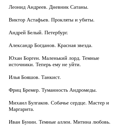
Леонид Андреев. Дневник Сатаны.
Виктор Астафьев. Прокляты и убиты.
Андрей Белый. Петербург.
Александр Богданов. Красная звезда.
Юхан Борген. Маленький лорд. Темные
источники. Теперь ему не уйти.
Илья Бояшов. Танкист.
Фриц Бремер. Туманность Андромеды.
Михаил Булгаков. Собачье сердце. Мастер и
Маргарита.
Иван Бунин. Темные аллеи. Митина любовь.