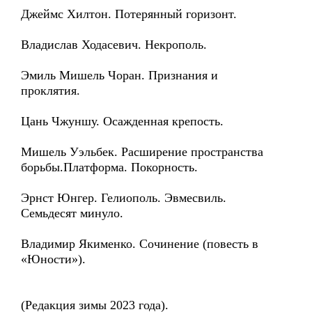
Джеймс Хилтон. Потерянный горизонт.
Владислав Ходасевич. Некрополь.
Эмиль Мишель Чоран. Признания и
проклятия.
Цань Чжуншу. Осажденная крепость.
Мишель Уэльбек. Расширение пространства
борьбы.Платформа. Покорность.
Эрнст Юнгер. Гелиополь. Эвмесвиль.
Семьдесят минуло.
Владимир Якименко. Сочинение (повесть в
«Юности»).
(Редакция зимы 2023 года).