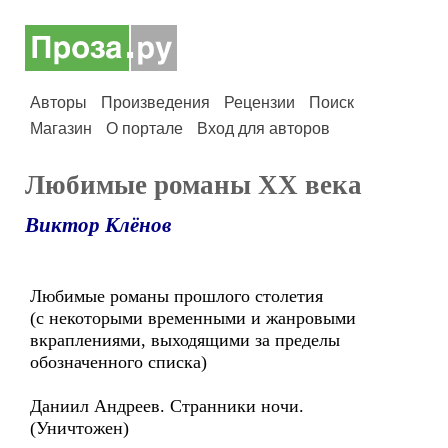
Авторы
Произведения
Рецензии
Поиск
Магазин
О портале
Вход для авторов
Любимые романы ХХ века
Виктор Клёнов
Любимые романы прошлого столетия
(с некоторыми временными и жанровыми
вкраплениями, выходящими за пределы
обозначенного списка)
Даниил Андреев. Странники ночи.
(Уничтожен)