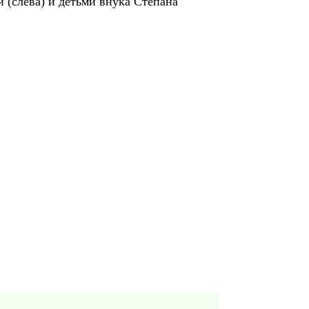
(слева) и детьми внука Степана