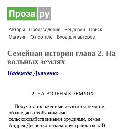
Авторы
Произведения
Рецензии
Поиск
Магазин
О портале
Вход для авторов
Семейная история глава 2. На
вольных землях
Надежда Дьяченко
2. НА ВОЛЬНЫХ ЗЕМЛЯХ
Получив положенные десятины земли и,
обзаведясь необходимыми
сельскохозяйственными орудиями, семья
Андрея Дьяченко начала обустраиваться. В