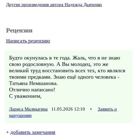
Другие произведения автора Надежда Дьяченко
Рецензии
Написать рецензию
Будто окунулась в те года. Жаль, что я не знаю
свою родословную. А Вы молодец, это же
великий труд восстановить всех тех, кто являлся
твоими предками. Знаю ещё одного человека -
Татьяна Немшанова.
Отлично написано!
С уважением,
Лариса Малмыгина
11.05.2026 12:10
•
Заявить о
нарушении
+
добавить замечания