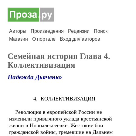
Авторы
Произведения
Рецензии
Поиск
Магазин
О портале
Вход для авторов
Семейная история Глава 4.
Коллективизация
Надежда Дьяченко
4. КОЛЛЕКТИВИЗАЦИЯ
Революция в европейской России не
изменили привычного уклада крестьянской
жизни в Новоалексеевке. Жестокие бои
гражданской войны, гремевшие на Дальнем