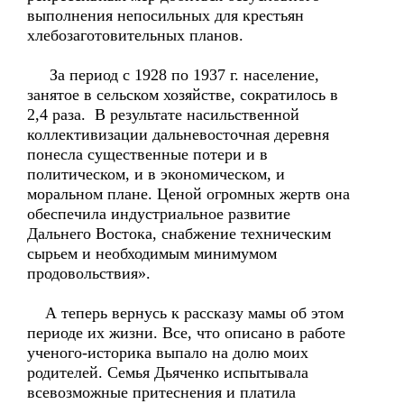
выполнения непосильных для крестьян
хлебозаготовительных планов.
За период с 1928 по 1937 г. население,
занятое в сельском хозяйстве, сократилось в
2,4 раза. В результате насильственной
коллективизации дальневосточная деревня
понесла существенные потери и в
политическом, и в экономическом, и
моральном плане. Ценой огромных жертв она
обеспечила индустриальное развитие
Дальнего Востока, снабжение техническим
сырьем и необходимым минимумом
продовольствия».
А теперь вернусь к рассказу мамы об этом
периоде их жизни. Все, что описано в работе
ученого-историка выпало на долю моих
родителей. Семья Дьяченко испытывала
всевозможные притеснения и платила