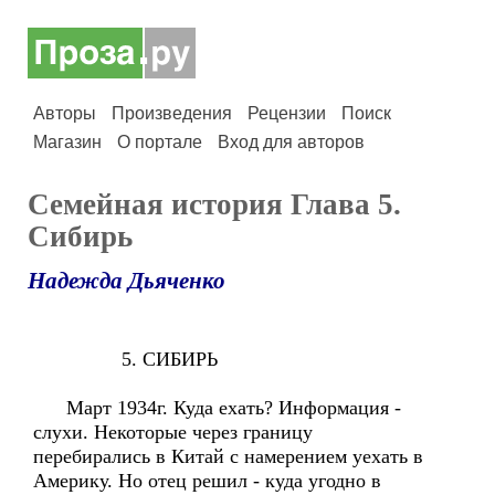
Авторы
Произведения
Рецензии
Поиск
Магазин
О портале
Вход для авторов
Семейная история Глава 5.
Сибирь
Надежда Дьяченко
5. СИБИРЬ
Март 1934г. Куда ехать? Информация -
слухи. Некоторые через границу
перебирались в Китай с намерением уехать в
Америку. Но отец решил - куда угодно в