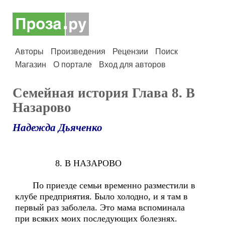
Авторы
Произведения
Рецензии
Поиск
Магазин
О портале
Вход для авторов
Семейная история Глава 8. В
Назарово
Надежда Дьяченко
8. В НАЗАРОВО
По приезде семьи временно разместили в
клубе предприятия. Было холодно, и я там в
первый раз заболела. Это мама вспоминала
при всяких моих последующих болезнях.