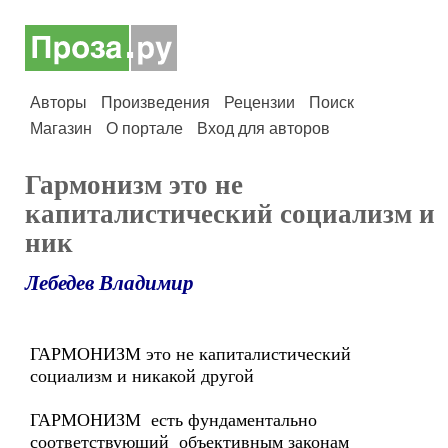
Авторы
Произведения
Рецензии
Поиск
Магазин
О портале
Вход для авторов
Гармонизм это не
капиталистический социализм и
ник
Лебедев Владимир
ГАРМОНИЗМ это не капиталистический
социализм и никакой другой
ГАРМОНИЗМ есть фундаментально
соответствующий объективным законам