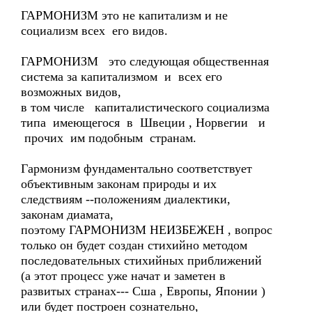
ГАРМОНИЗМ это не капитализм и не
социализм всех его видов.
ГАРМОНИЗМ это следующая общественная
система за капитализмом и всех его
возможных видов,
в том числе капиталистического социализма
типа имеющегося в Швеции , Норвегии и
прочих им подобным странам.
Гармонизм фундаментально соответствует
объективным законам природы и их
следствиям --положениям диалектики,
законам диамата,
поэтому ГАРМОНИЗМ НЕИЗБЕЖЕН , вопрос
только он будет создан стихийно методом
последовательных стихийных приближений
(а этот процесс уже начат и заметен в
развитых странах--- Сша , Европы, Японии )
или будет построен сознательно,