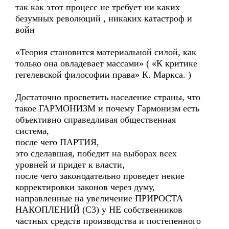
так как этот процесс не требует ни каких
безумных революций , никаких катастроф и
войн
«Теория становится материальной силой, как
только она овладевает массами» ( «К критике
гегелевской философии права» К. Маркса. )
Достаточно просветить население страны, что
такое ГАРМОНИЗМ и почему Гармонизм есть
объективно справедливая общественная
система,
после чего ПАРТИЯ,
это сделавшая, победит на выборах всех
уровней и придет к власти,
после чего законодательно проведет некие
корректировки законов через думу,
направленные на увеличение ПРИРОСТА
НАКОПЛЕНИЙ (С3) у НЕ собственников
частных средств производства и постепенного