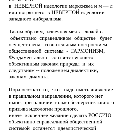
в НЕВЕРНОЙ идеологии марксизма и м — л
или погрязшего в НЕВЕРНОЙ идеологии
западного либерализма.
Таким образом, извечная мечта людей о
объективно справедливом обществе будет
осуществлена сознательным построением
общественной системы - ГАРМОНИЗМ,
Фундаментально соответствующего
объективным законам природы и их
следствиям -- положением диалектики,
законам диамата.
Пора осознать то, что надо иметь движение
в правильном направлении, которого нет
ныне, при наличии только бесперспективного
призыва идеологии прошлого,
иначе искреннее желание сделать РОССИЮ
объективно справедливой общественной
системой останется идеалистической