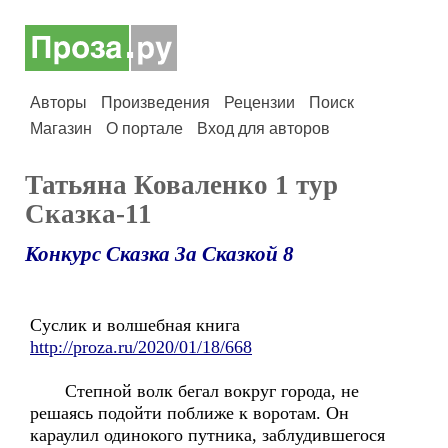
Авторы
Произведения
Рецензии
Поиск
Магазин
О портале
Вход для авторов
Татьяна Коваленко 1 тур
Сказка-11
Конкурс Сказка За Сказкой 8
Суслик и волшебная книга
http://proza.ru/2020/01/18/668
Степной волк бегал вокруг города, не
решаясь подойти поближе к воротам. Он
караулил одинокого путника, заблудившегося