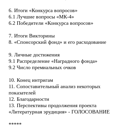
6. Итоги «Конкурса вопросов»
6.1 Лучшие вопросы «МК-4»
6.2 Победители «Конкурса вопросов»
7. Итоги Викторины
8. «Спонсорский фонд» и его расходование
9. Личные достижения
9.1 Распределение «Наградного фонда»
9.2 Число премиальных очков
10. Конец интригам
11. Сопоставительный анализ некоторых
показателей
12. Благодарности
13. Перспективы продолжения проекта
«Литературная эрудиция» - ГОЛОСОВАНИЕ
*****