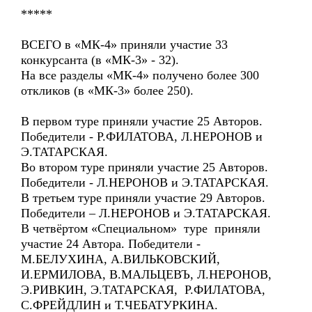
*****
ВСЕГО в «МК-4» приняли участие 33
конкурсанта (в «МК-3» - 32).
На все разделы «МК-4» получено более 300
откликов (в «МК-3» более 250).
В первом туре приняли участие 25 Авторов.
Победители - Р.ФИЛАТОВА, Л.НЕРОНОВ и
Э.ТАТАРСКАЯ.
Во втором туре приняли участие 25 Авторов.
Победители - Л.НЕРОНОВ и Э.ТАТАРСКАЯ.
В третьем туре приняли участие 29 Авторов.
Победители – Л.НЕРОНОВ и Э.ТАТАРСКАЯ.
В четвёртом «Специальном» туре приняли
участие 24 Автора. Победители -
М.БЕЛУХИНА, А.ВИЛЬКОВСКИЙ,
И.ЕРМИЛОВА, В.МАЛЬЦЕВЪ, Л.НЕРОНОВ,
Э.РИВКИН, Э.ТАТАРСКАЯ, Р.ФИЛАТОВА,
С.ФРЕЙДЛИН и Т.ЧЕБАТУРКИНА.