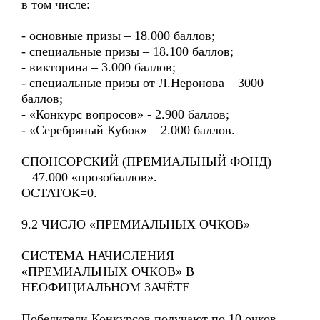
в том числе:
- основные призы – 18.000 баллов;
- специальные призы – 18.100 баллов;
- викторина – 3.000 баллов;
- специальные призы от Л.Неронова – 3000
баллов;
- «Конкурс вопросов» - 2.900 баллов;
- «Серебряный Кубок» – 2.000 баллов.
СПОНСОРСКИЙ (ПРЕМИАЛЬНЫЙ ФОНД)
= 47.000 «прозобаллов».
ОСТАТОК=0.
9.2 ЧИСЛО «ПРЕМИАЛЬНЫХ ОЧКОВ»
СИСТЕМА НАЧИСЛЕНИЯ
«ПРЕМИАЛЬНЫХ ОЧКОВ» В
НЕОФИЦИАЛЬНОМ ЗАЧЁТЕ
Победители Конкурсов получают по 10 очков,