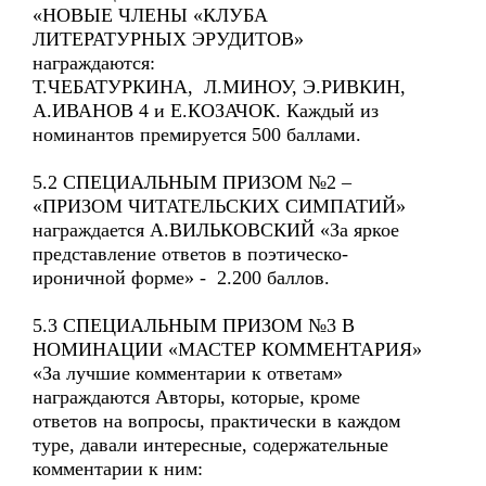
«НОВЫЕ ЧЛЕНЫ «КЛУБА
ЛИТЕРАТУРНЫХ ЭРУДИТОВ»
награждаются:
Т.ЧЕБАТУРКИНА, Л.МИНОУ, Э.РИВКИН,
А.ИВАНОВ 4 и Е.КОЗАЧОК. Каждый из
номинантов премируется 500 баллами.
5.2 СПЕЦИАЛЬНЫМ ПРИЗОМ №2 –
«ПРИЗОМ ЧИТАТЕЛЬСКИХ СИМПАТИЙ»
награждается А.ВИЛЬКОВСКИЙ «За яркое
представление ответов в поэтическо-
ироничной форме» - 2.200 баллов.
5.3 СПЕЦИАЛЬНЫМ ПРИЗОМ №3 В
НОМИНАЦИИ «МАСТЕР КОММЕНТАРИЯ»
«За лучшие комментарии к ответам»
награждаются Авторы, которые, кроме
ответов на вопросы, практически в каждом
туре, давали интересные, содержательные
комментарии к ним: