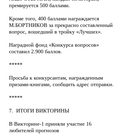
премируется 500 баллами.
Кроме того, 400 баллами награждается
М.БОРТНИКОВ за прекрасно составленный
вопрос, вошедший в тройку «Лучших».
Наградной фонд «Конкурса вопросов»
составил 2.900 баллов.
*****
Просьба к конкурсантам, награжденным
призами-книгами, сообщить адрес отправки.
*****
7. ИТОГИ ВИКТОРИНЫ
В Викторине-1 приняли участие 16
любителей прогнозов