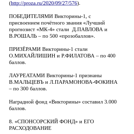
(
http://proza.ru/2020/09/27/576
).
ПОБЕДИТЕЛЯМИ Викторины-1, с
присвоением почётного звания «Лучший
прогнозист «МК-4» стали Д.ПАВЛОВА и
В.РОШАЛЬ – по 500 «прозобаллов».
ПРИЗЁРАМИ Викторины-1 стали
О.МИХАЙЛИШИН и Р.ФИЛАТОВА – по 400
баллов.
ЛАУРЕАТАМИ Викторины-1 признаны
В.МАЛЬЦЕВЪ и Л.ПАРАМОНОВА-ФОКИНА
– по 300 баллов.
Наградной фонд «Викторины» составил 3.000
баллов.
8. «СПОНСОРСКИЙ ФОНД» и ЕГО
РАСХОДОВАНИЕ