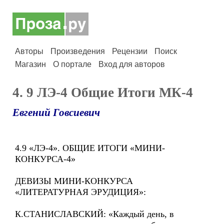
Авторы
Произведения
Рецензии
Поиск
Магазин
О портале
Вход для авторов
4. 9 ЛЭ-4 Общие Итоги МК-4
Евгений Говсиевич
4.9 «ЛЭ-4». ОБЩИЕ ИТОГИ «МИНИ-
КОНКУРСА-4»
ДЕВИЗЫ МИНИ-КОНКУРСА
«ЛИТЕРАТУРНАЯ ЭРУДИЦИЯ»:
К.СТАНИСЛАВСКИЙ: «Каждый день, в