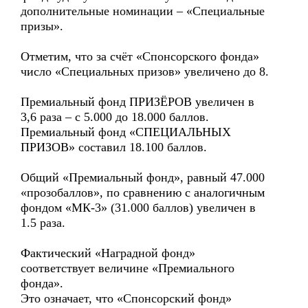
дополнительные номинации – «Специальные
призы».
Отметим, что за счёт «Спонсорского фонда»
число «Специальных призов» увеличено до 8.
Премиальный фонд ПРИЗЁРОВ увеличен в
3,6 раза – с 5.000 до 18.000 баллов.
Премиальный фонд «СПЕЦИАЛЬНЫХ
ПРИЗОВ» составил 18.100 баллов.
Общий «Премиальный фонд», равный 47.000
«прозобаллов», по сравнению с аналогичным
фондом «МК-3» (31.000 баллов) увеличен в
1.5 раза.
Фактический «Наградной фонд»
соответствует величине «Премиального
фонда».
Это означает, что «Спонсорский фонд»