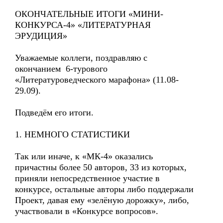
ОКОНЧАТЕЛЬНЫЕ ИТОГИ «МИНИ-
КОНКУРСА-4» «ЛИТЕРАТУРНАЯ
ЭРУДИЦИЯ»
Уважаемые коллеги, поздравляю с
окончанием 6-турового
«Литературоведческого марафона» (11.08-
29.09).
Подведём его итоги.
1. НЕМНОГО СТАТИСТИКИ
Так или иначе, к «МК-4» оказались
причастны более 50 авторов, 33 из которых,
приняли непосредственное участие в
конкурсе, остальные авторы либо поддержали
Проект, давая ему «зелёную дорожку», либо,
участвовали в «Конкурсе вопросов».