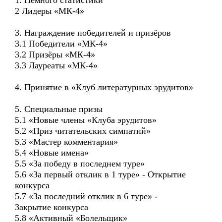
1. Немного статистики
2 Лидеры «МК-4»
3. Награждение победителей и призёров
3.1 Победители «МК-4»
3.2 Призёры «МК-4»
3.3 Лауреаты «МК-4»
4. Принятие в «Клуб литературных эрудитов»
5. Специальные призы
5.1 «Новые члены «Клуба эрудитов»
5.2 «Приз читательских симпатий»
5.3 «Мастер комментария»
5.4 «Новые имена»
5.5 «За победу в последнем туре»
5.6 «За первый отклик в 1 туре» - Открытие
конкурса
5.7 «За последний отклик в 6 туре» -
Закрытие конкурса
5.8 «Активный «Болельщик»