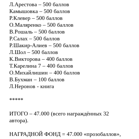
Л.Арестова – 500 баллов
Камышовка – 500 баллов
Р.Клевер – 500 баллов
О.Маляренко – 500 баллов
В.Рошаль – 500 баллов
Р.Салах – 500 баллов
Р.Шакир-Алиев – 500 баллов
Л.Шол – 500 баллов
К.Викторова – 400 баллов
Т.Карелина 7 – 400 баллов
О.Михайлишин – 400 баллов
В.Бухман – 100 баллов
Л.Неронов - книга
*****
ИТОГО – 47.000 (всего награждённых 32
автора).
НАГРАДНОЙ ФОНД = 47.000 «прозобаллов»,