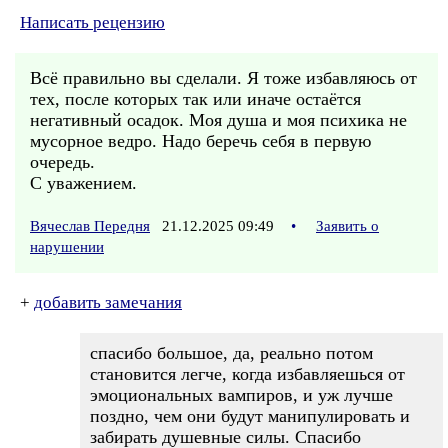
Написать рецензию
Всё правильно вы сделали. Я тоже избавляюсь от
тех, после которых так или иначе остаётся
негативный осадок. Моя душа и моя психика не
мусорное ведро. Надо беречь себя в первую
очередь.
С уважением.
Вячеслав Передня
21.12.2025 09:49
•
Заявить о
нарушении
+
добавить замечания
спасибо большое, да, реально потом
становится легче, когда избавляешься от
эмоциональных вампиров, и уж лучше
поздно, чем они будут манипулировать и
забирать душевные силы. Спасибо