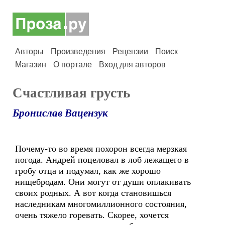
Авторы
Произведения
Рецензии
Поиск
Магазин
О портале
Вход для авторов
Счастливая грусть
Бронислав Вацензук
Почему-то во время похорон всегда мерзкая
погода. Андрей поцеловал в лоб лежащего в
гробу отца и подумал, как же хорошо
нищебродам. Они могут от души оплакивать
своих родных. А вот когда становишься
наследникам многомиллионного состояния,
очень тяжело горевать. Скорее, хочется