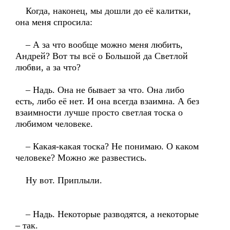
Когда, наконец, мы дошли до её калитки,
она меня спросила:
– А за что вообще можно меня любить,
Андрей? Вот ты всё о Большой да Светлой
любви, а за что?
– Надь. Она не бывает за что. Она либо
есть, либо её нет. И она всегда взаимна. А без
взаимности лучше просто светлая тоска о
любимом человеке.
– Какая-какая тоска? Не понимаю. О каком
человеке? Можно же развестись.
Ну вот. Приплыли.
– Надь. Некоторые разводятся, а некоторые
– так.