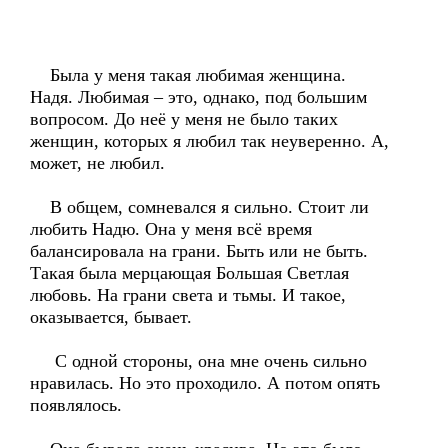
Была у меня такая любимая женщина.
Надя. Любимая – это, однако, под большим
вопросом. До неё у меня не было таких
женщин, которых я любил так неуверенно. А,
может, не любил.
В общем, сомневался я сильно. Стоит ли
любить Надю. Она у меня всё время
балансировала на грани. Быть или не быть.
Такая была мерцающая Большая Светлая
любовь. На грани света и тьмы. И такое,
оказывается, бывает.
С одной стороны, она мне очень сильно
нравилась. Но это проходило. А потом опять
появлялось.