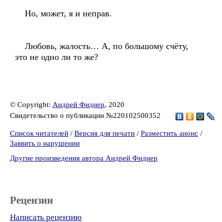
Но, может, я и неправ.
Любовь, жалость… А, по большому счёту,
это не одно ли то же?
© Copyright:
Андрей Фиднер
, 2020
Свидетельство о публикации №220102500352
Список читателей
/
Версия для печати
/
Разместить анонс
/
Заявить о нарушении
Другие произведения автора Андрей Фиднер
Рецензии
Написать рецензию