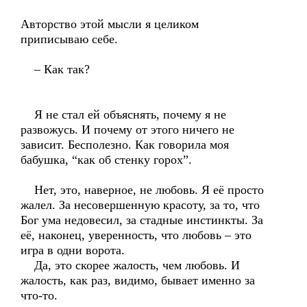
Авторство этой мысли я целиком
приписываю себе.
– Как так?
Я не стал ей объяснять, почему я не
развожусь. И почему от этого ничего не
зависит. Бесполезно. Как говорила моя
бабушка, “как об стенку горох”.
Нет, это, наверное, не любовь. Я её просто
жалел. За несовершенную красоту, за то, что
Бог ума недовесил, за стадные инстинкты. За
её, наконец, уверенность, что любовь – это
игра в одни ворота.
Да, это скорее жалость, чем любовь. И
жалость, как раз, видимо, бывает именно за
что-то.