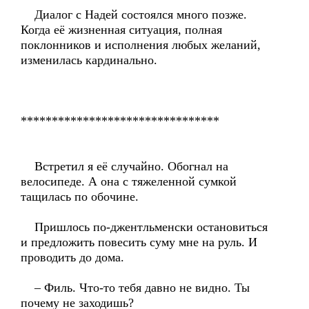
Диалог с Надей состоялся много позже.
Когда её жизненная ситуация, полная
поклонников и исполнения любых желаний,
изменилась кардинально.
********************************
Встретил я её случайно. Обогнал на
велосипеде. А она с тяжеленной сумкой
тащилась по обочине.
Пришлось по-джентльменски остановиться
и предложить повесить суму мне на руль. И
проводить до дома.
– Филь. Что-то тебя давно не видно. Ты
почему не заходишь?