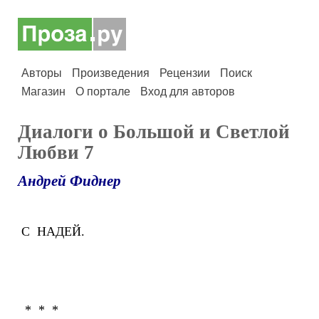
Авторы
Произведения
Рецензии
Поиск
Магазин
О портале
Вход для авторов
Диалоги о Большой и Светлой
Любви 7
Андрей Фиднер
С НАДЕЙ.
* * *