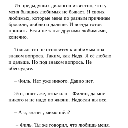
Из предыдущих диалогов известно, что у
меня бывших любимых не бывает. Я своих
любимых, которые меня по разным причинам
бросили, люблю и дальше. И всегда готов
принять. Если не занят другими любимыми,
конечно.
Только это не относится к любимым под
знаком вопроса. Таким, как Надя. Я её люблю
и дальше. Но под знаком вопроса. Не
обессудьте.
– Филь. Нет уже никого. Давно нет.
Это, опять же, означало – Филин, да мне
никого и не надо по жизни. Надоели вы все.
– А я, значит, мимо шёл?
– Филь. Ты же говорил, что любишь меня.