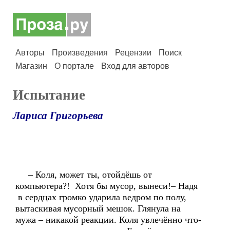
Авторы
Произведения
Рецензии
Поиск
Магазин
О портале
Вход для авторов
Испытание
Лариса Григорьева
– Коля, может ты, отойдёшь от
компьютера?! Хотя бы мусор, вынеси!– Надя
в сердцах громко ударила ведром по полу,
вытаскивая мусорный мешок. Глянула на
мужа – никакой реакции. Коля увлечённо что-