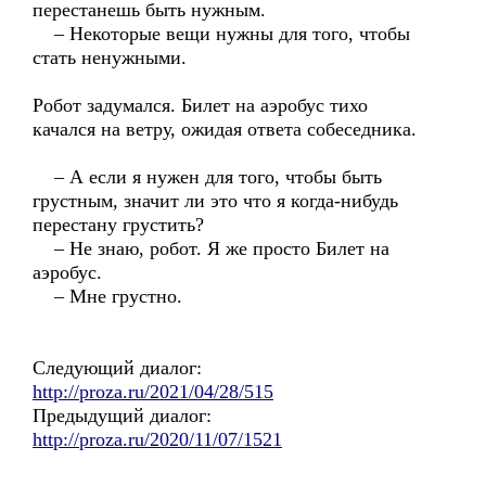
перестанешь быть нужным.
– Некоторые вещи нужны для того, чтобы
стать ненужными.
Робот задумался. Билет на аэробус тихо
качался на ветру, ожидая ответа собеседника.
– А если я нужен для того, чтобы быть
грустным, значит ли это что я когда-нибудь
перестану грустить?
– Не знаю, робот. Я же просто Билет на
аэробус.
– Мне грустно.
Следующий диалог:
http://proza.ru/2021/04/28/515
Предыдущий диалог:
http://proza.ru/2020/11/07/1521