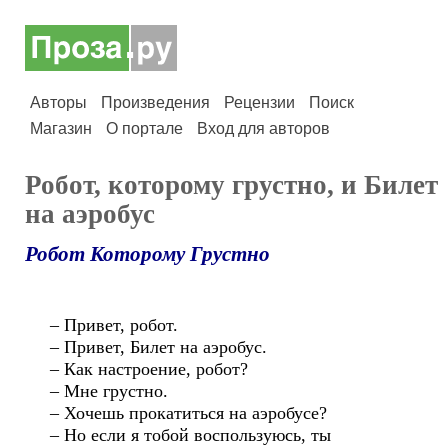
Авторы
Произведения
Рецензии
Поиск
Магазин
О портале
Вход для авторов
Робот, которому грустно, и Билет
на аэробус
Робот Которому Грустно
– Привет, робот.
– Привет, Билет на аэробус.
– Как настроение, робот?
– Мне грустно.
– Хочешь прокатиться на аэробусе?
– Но если я тобой воспользуюсь, ты