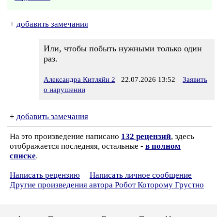
+
добавить замечания
Или, чтобы побыть нужными только один
раз.
Александра Китляйн 2
22.07.2026 13:52
Заявить
о нарушении
+
добавить замечания
На это произведение написано
132 рецензий
, здесь
отображается последняя, остальные -
в полном
списке
.
Написать рецензию
Написать личное сообщение
Другие произведения автора Робот Которому Грустно