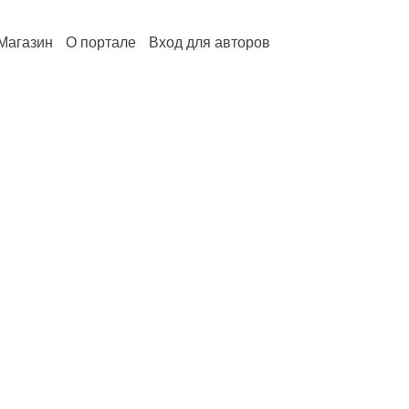
Магазин
О портале
Вход для авторов