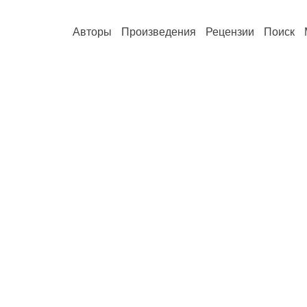
Авторы
Произведения
Рецензии
Поиск