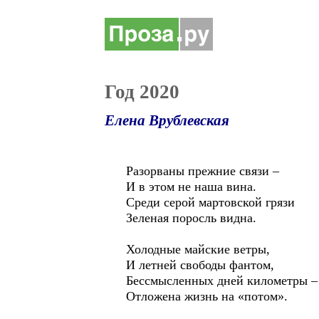
Год 2020
Елена Врублевская
Разорваны прежние связи –
И в этом не наша вина.
Среди серой мартовской грязи
Зеленая поросль видна.
Холодные майские ветры,
И летней свободы фантом,
Бессмысленных дней километры –
Отложена жизнь на «потом».