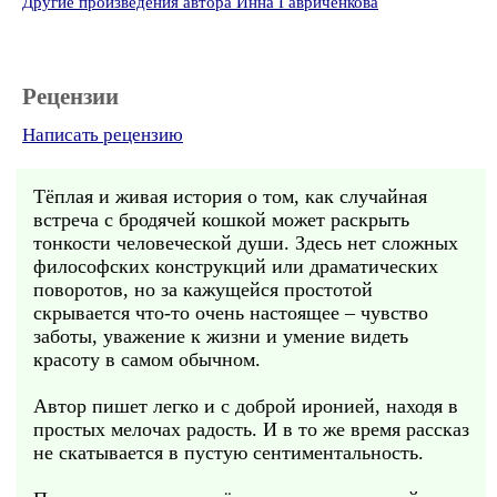
Другие произведения автора Инна Гавриченкова
Рецензии
Написать рецензию
Тёплая и живая история о том, как случайная
встреча с бродячей кошкой может раскрыть
тонкости человеческой души. Здесь нет сложных
философских конструкций или драматических
поворотов, но за кажущейся простотой
скрывается что-то очень настоящее – чувство
заботы, уважение к жизни и умение видеть
красоту в самом обычном.
Автор пишет легко и с доброй иронией, находя в
простых мелочах радость. И в то же время рассказ
не скатывается в пустую сентиментальность.