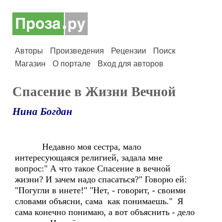
Авторы
Произведения
Рецензии
Поиск
Магазин
О портале
Вход для авторов
Спасение в Жизни Вечной
Нина Богдан
Недавно моя сестра, мало
интересующаяся религией, задала мне
вопрос:" А что такое Спасение в вечной
жизни? И зачем надо спасаться?" Говорю ей:
"Погугли в инете!" "Нет, - говорит, - своими
словами объясни, сама как понимаешь." Я
сама конечно понимаю, а вот объяснить - дело