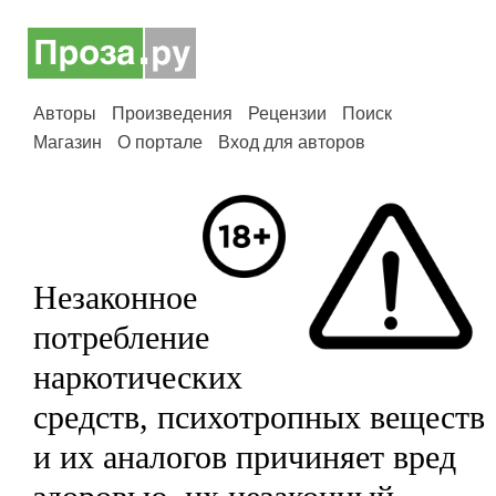
Авторы
Произведения
Рецензии
Поиск
Магазин
О портале
Вход для авторов
Незаконное
потребление
наркотических
средств, психотропных веществ
и их аналогов причиняет вред