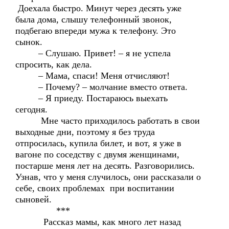
Доехала быстро. Минут через десять уже
была дома, слышу телефонный звонок,
подбегаю впереди мужа к телефону. Это
сынок.
– Слушаю. Привет! – я не успела
спросить, как дела.
– Мама, спаси! Меня отчисляют!
– Почему? – молчание вместо ответа.
– Я приеду. Постараюсь выехать
сегодня.
Мне часто приходилось работать в свои
выходные дни, поэтому я без труда
отпросилась, купила билет, и вот, я уже в
вагоне по соседству с двумя женщинами,
постарше меня лет на десять. Разговорились.
Узнав, что у меня случилось, они рассказали о
себе, своих проблемах при воспитании
сыновей.
***
Рассказ мамы, как много лет назад