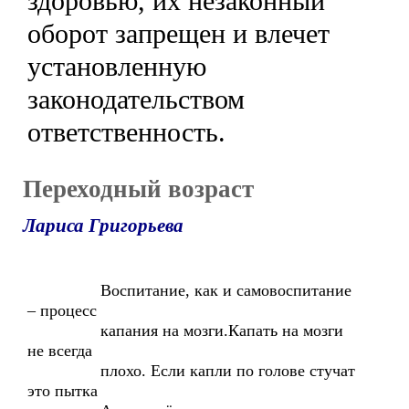
здоровью, их незаконный
оборот запрещен и влечет
установленную
законодательством
ответственность.
Переходный возраст
Лариса Григорьева
Воспитание, как и самовоспитание
– процесс
капания на мозги.Капать на мозги
не всегда
плохо. Если капли по голове стучат
это пытка