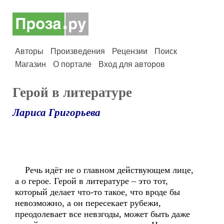
Авторы
Произведения
Рецензии
Поиск
Магазин
О портале
Вход для авторов
Герой в литературе
Лариса Григорьева
Речь идёт не о главном действующем лице,
а о герое. Герой в литературе – это тот,
который делает что-то такое, что вроде бы
невозможно, а он пересекает рубежи,
преодолевает все невзгоды, может быть даже