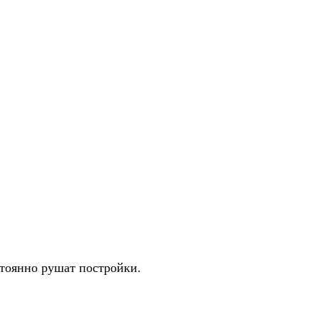
стоянно рушат постройки.