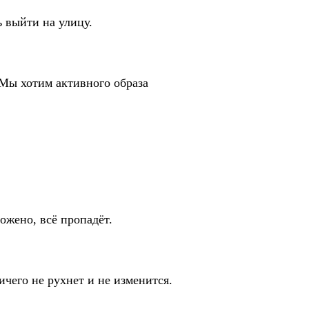
ь выйти на улицу.
 Мы хотим активного образа
ожено, всё пропадёт.
ичего не рухнет и не изменится.