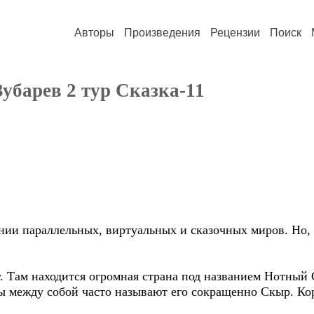
Авторы
Произведения
Рецензии
Поиск
убарев 2 тур Сказка-11
и параллельных, виртуальных и сказочных миров. Но, 
. Там находится огромная страна под названием Нотный 
между собой часто называют его сокращенно Скыр. Кор