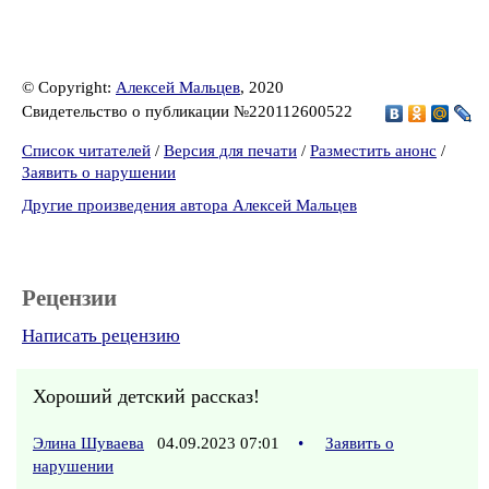
© Copyright:
Алексей Мальцев
, 2020
Свидетельство о публикации №220112600522
Список читателей
/
Версия для печати
/
Разместить анонс
/
Заявить о нарушении
Другие произведения автора Алексей Мальцев
Рецензии
Написать рецензию
Хороший детский рассказ!
Элина Шуваева
04.09.2023 07:01
•
Заявить о
нарушении