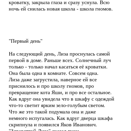
кроватку, закрыла глаза и сразу уснула. Всю
ночь ей снилась новая школа - школа гномов.
"Первый день"
На следующий день, Лиза проснулась самой
первой в доме. Раньше всех. Солнечный луч
только - только начал касаться её кроватки.
Она была одна в комнате. Совсем одна.
Лиза даже загрустила, наверное ей все
приснилось и про школу гномов, про
превращение кота Яши, и про все остальное.
Как вдруг она увидела что в шкафу с одеждой
что-то светит ярким зело-голубым светом.
Что же это такой подумала она и даже
немного испугалась. Как вдруг дверца шкафа
скрипнула и появился Яков Иванович.