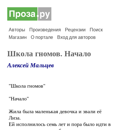
Авторы
Произведения
Рецензии
Поиск
Магазин
О портале
Вход для авторов
Школа гномов. Начало
Алексей Мальцев
"Школа гномов"
"Начало"
Жила была маленькая девочка и звали её
Лиза.
Ей исполнилось семь лет и пора было идти в