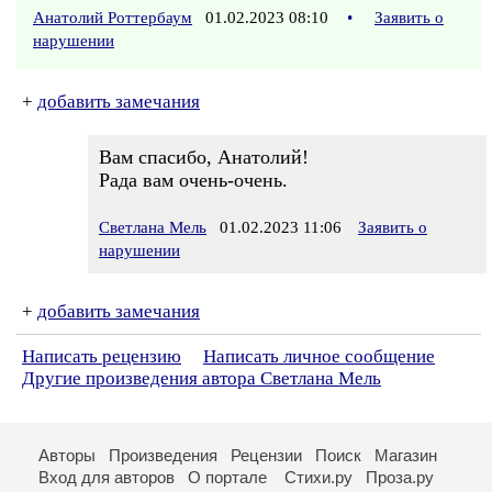
Анатолий Роттербаум
01.02.2023 08:10
•
Заявить о
нарушении
+
добавить замечания
Вам спасибо, Анатолий!
Рада вам очень-очень.
Светлана Мель
01.02.2023 11:06
Заявить о
нарушении
+
добавить замечания
Написать рецензию
Написать личное сообщение
Другие произведения автора Светлана Мель
Авторы
Произведения
Рецензии
Поиск
Магазин
Вход для авторов
О портале
Стихи.ру
Проза.ру