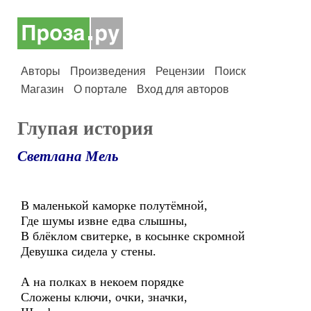
Авторы
Произведения
Рецензии
Поиск
Магазин
О портале
Вход для авторов
Глупая история
Светлана Мель
В маленькой каморке полутёмной,
Где шумы извне едва слышны,
В блёклом свитерке, в косынке скромной
Девушка сидела у стены.
А на полках в некоем порядке
Сложены ключи, очки, значки,