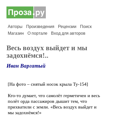
Авторы
Произведения
Рецензии
Поиск
Магазин
О портале
Вход для авторов
Весь воздух выйдет и мы
задохнёмся!..
Иван Варгатый
[На фото – снятый носок крыла Ту-154]
Кто-то думает, что самолёт герметичен и весь
полёт орда пассажиров дышит тем, что
прихватили с земли. «Весь воздух выйдет и
мы задохнёмся!»