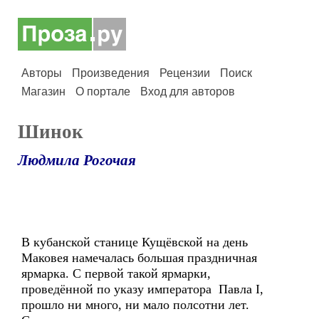
Авторы
Произведения
Рецензии
Поиск
Магазин
О портале
Вход для авторов
Шинок
Людмила Рогочая
В кубанской станице Кущёвской на день
Маковея намечалась большая праздничная
ярмарка. С первой такой ярмарки,
проведённой по указу императора Павла I,
прошло ни много, ни мало полсотни лет.