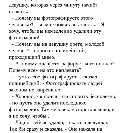
девушку, которая через минуту начнёт
плакать.
- Почему вы фотографируете этого
человека?! - во мне появилась злость. - Я
хочу, чтобы вы немедленно удалили эту
фотографию!
- Почему вы на девушку орёте, молодой
человек? - спросил полицейский,
проходивший мимо.
- А почему она фотографирует кого попало?
Почему всем на это наплевать?.
- Пусть себе фотографирует, - сказал
полицейский. - Фотографировать людей
законом не запрещено.
- Хорошо, - я понял, что спорить бесполезно,
- но пусть она удалит последнюю
фотографию. Там человек, которого я знаю, и
я не хочу, чтобы...
- Ладно, сейчас удалю, - сказала девушка. -
Так бы сразу и сказали. - Она нажала на