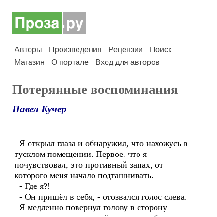
Авторы
Произведения
Рецензии
Поиск
Магазин
О портале
Вход для авторов
Потерянные воспоминания
Павел Кучер
Я открыл глаза и обнаружил, что нахожусь в
тусклом помещении. Первое, что я
почувствовал, это противный запах, от
которого меня начало подташнивать.
- Где я?!
- Он пришёл в себя, - отозвался голос слева.
Я медленно повернул голову в сторону