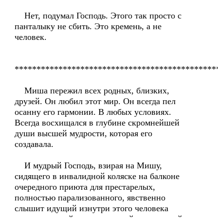
Нет, подумал Господь. Этого так просто с
панталыку не сбить. Это кремень, а не
человек.
**********************************************
Миша пережил всех родных, близких,
друзей. Он любил этот мир. Он всегда пел
осанну его гармонии. В любых условиях.
Всегда восхищался в глубине скромнейшей
души высшей мудрости, которая его
создавала.
И мудрый Господь, взирая на Мишу,
сидящего в инвалидной коляске на балконе
очередного приюта для престарелых,
полностью парализованного, явственно
слышит идущий изнутри этого человека