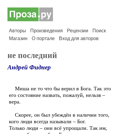
Авторы
Произведения
Рецензии
Поиск
Магазин
О портале
Вход для авторов
не последний
Андрей Фиднер
Миша не то что бы верил в Бога. Так это
его состояние назвать, пожалуй, нельзя –
вера.
Скорее, он был убеждён в наличии того,
кого люди всегда называли – Бог.
Только люди – они всё упрощали. Так им,