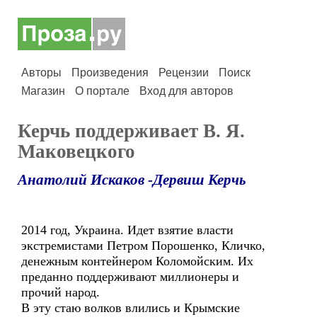
Авторы
Произведения
Рецензии
Поиск
Магазин
О портале
Вход для авторов
Керчь поддерживает В. Я.
Маковецкого
Анатолий Искаков -Дервиш Керчь
2014 год, Украина. Идет взятие власти
экстремистами Петром Порошенко, Кличко,
денежным контейнером Коломойским. Их
преданно поддерживают миллионеры и
прочий народ.
В эту стаю волков влились и Крымские