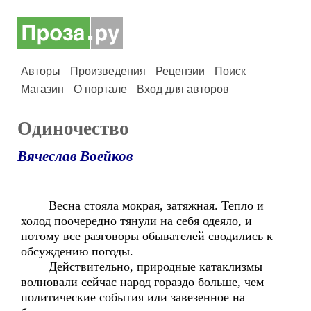
Авторы
Произведения
Рецензии
Поиск
Магазин
О портале
Вход для авторов
Одиночество
Вячеслав Воейков
Весна стояла мокрая, затяжная. Тепло и
холод поочередно тянули на себя одеяло, и
потому все разговоры обывателей сводились к
обсуждению погоды.
Действительно, природные катаклизмы
волновали сейчас народ гораздо больше, чем
политические события или завезенное на