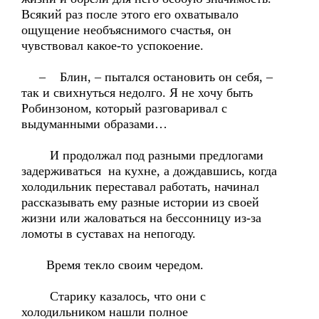
Всякий раз после этого его охватывало
ощущение необъяснимого счастья, он
чувствовал какое-то успокоение.
– Блин, – пытался остановить он себя, –
так и свихнуться недолго. Я не хочу быть
Робинзоном, который разговаривал с
выдуманными образами…
И продолжал под разными предлогами
задерживаться на кухне, а дождавшись, когда
холодильник переставал работать, начинал
рассказывать ему разные истории из своей
жизни или жаловаться на бессонницу из-за
ломоты в суставах на непогоду.
Время текло своим чередом.
Старику казалось, что они с
холодильником нашли полное