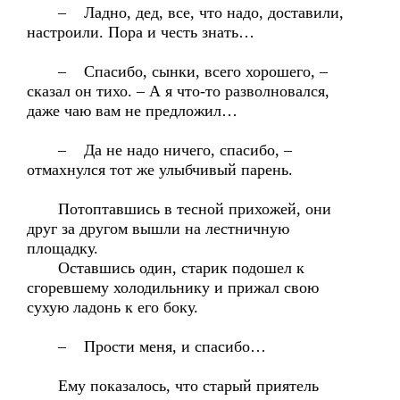
– Ладно, дед, все, что надо, доставили,
настроили. Пора и честь знать…
– Спасибо, сынки, всего хорошего, –
сказал он тихо. – А я что-то разволновался,
даже чаю вам не предложил…
– Да не надо ничего, спасибо, –
отмахнулся тот же улыбчивый парень.
Потоптавшись в тесной прихожей, они
друг за другом вышли на лестничную
площадку.
Оставшись один, старик подошел к
сгоревшему холодильнику и прижал свою
сухую ладонь к его боку.
– Прости меня, и спасибо…
Ему показалось, что старый приятель