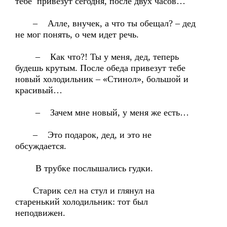
тебе привезут сегодня, после двух часов…
– Алле, внучек, а что ты обещал? – дед
не мог понять, о чем идет речь.
– Как что?! Ты у меня, дед, теперь
будешь крутым. После обеда привезут тебе
новый холодильник – «Стинол», большой и
красивый…
– Зачем мне новый, у меня же есть…
– Это подарок, дед, и это не
обсуждается.
В трубке послышались гудки.
Старик сел на стул и глянул на
старенький холодильник: тот был
неподвижен.