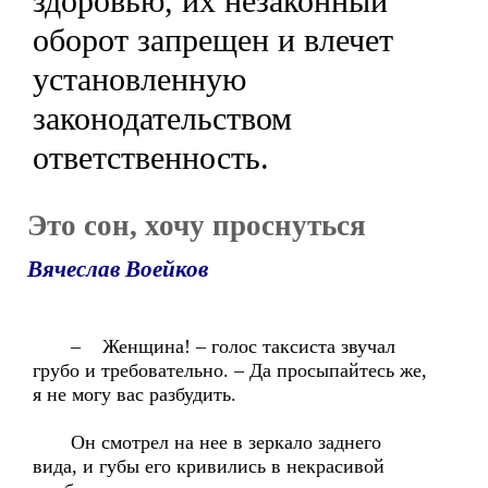
здоровью, их незаконный
оборот запрещен и влечет
установленную
законодательством
ответственность.
Это сон, хочу проснуться
Вячеслав Воейков
– Женщина! – голос таксиста звучал
грубо и требовательно. – Да просыпайтесь же,
я не могу вас разбудить.
Он смотрел на нее в зеркало заднего
вида, и губы его кривились в некрасивой