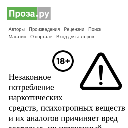
Авторы
Произведения
Рецензии
Поиск
Магазин
О портале
Вход для авторов
Незаконное
потребление
наркотических
средств, психотропных веществ
и их аналогов причиняет вред