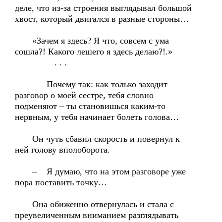
деле, что из-за строения выглядывал большой
хвост, который двигался в разные стороны…
«Зачем я здесь? Я что, совсем с ума
сошла?! Какого лешего я здесь делаю?!.»
. . .
– Почему так: как только заходит
разговор о моей сестре, тебя словно
подменяют – ты становишься каким-то
нервным, у тебя начинает болеть голова…
Он чуть сбавил скорость и повернул к
ней голову вполоборота.
– Я думаю, что на этом разговоре уже
пора поставить точку…
Она обиженно отвернулась и стала с
преувеличенным вниманием разглядывать