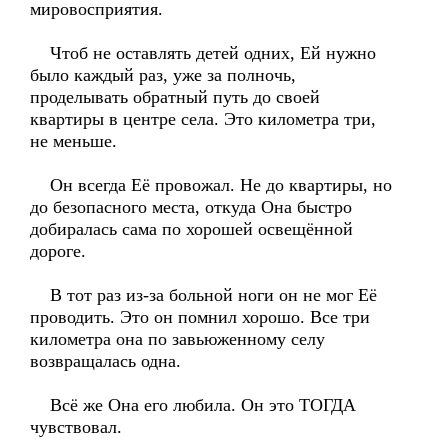
мировосприятия.
Чтоб не оставлять детей одних, Ей нужно
было каждый раз, уже за полночь,
проделывать обратный путь до своей
квартиры в центре села. Это километра три,
не меньше.
Он всегда Её провожал. Не до квартиры, но
до безопасного места, откуда Она быстро
добиралась сама по хорошей освещённой
дороге.
В тот раз из-за больной ноги он не мог Её
проводить. Это он помнил хорошо. Все три
километра она по завьюженному селу
возвращалась одна.
Всё же Она его любила. Он это ТОГДА
чувствовал.