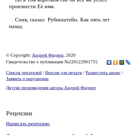
произнести Её имя.
Соня, сказал Рубинштейн. Как пять лет
назад.
© Copyright:
Андрей Фиднер
, 2020
Свидетельство о публикации №220122901755
Список читателей
/
Версия для печати
/
Разместить анонс
/
Заявить о нарушении
Другие произведения автора Андрей Фиднер
Рецензии
Написать рецензию