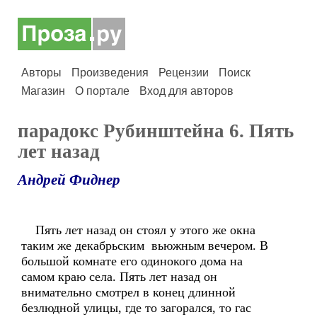
Авторы
Произведения
Рецензии
Поиск
Магазин
О портале
Вход для авторов
парадокс Рубинштейна 6. Пять
лет назад
Андрей Фиднер
Пять лет назад он стоял у этого же окна
таким же декабрьским вьюжным вечером. В
большой комнате его одинокого дома на
самом краю села. Пять лет назад он
внимательно смотрел в конец длинной
безлюдной улицы, где то загорался, то гас