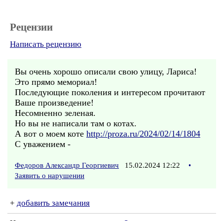
Рецензии
Написать рецензию
Вы очень хорошо описали свою улицу, Лариса!
Это прямо мемориал!
Последующие поколения и интересом прочитают
Ваше произведение!
Несомненно зеленая.
Но вы не написали там о котах.
А вот о моем коте
http://proza.ru/2024/02/14/1804
С уважением -
Федоров Александр Георгиевич
15.02.2024 12:22
•
Заявить о нарушении
+
добавить замечания