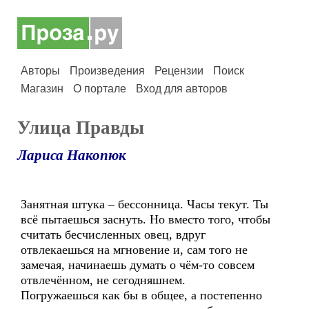
Авторы
Произведения
Рецензии
Поиск
Магазин
О портале
Вход для авторов
Улица Правды
Лариса Накопюк
Занятная штука – бессонница. Часы текут. Ты
всё пытаешься заснуть. Но вместо того, чтобы
считать бесчисленных овец, вдруг
отвлекаешься на мгновение и, сам того не
замечая, начинаешь думать о чём-то совсем
отвлечённом, не сегодняшнем.
Погружаешься как бы в общее, а постепенно