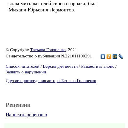
знакомить жителей своего городка, был
Михаил Юрьевич Лермонтов.
© Copyright:
Татьяна Голоненко
, 2021
Свидетельство о публикации №221011100291
Список читателей
/
Версия для печати
/
Разместить анонс
/
Заявить о нарушении
Другие произведения автора Татьяна Голоненко
Рецензии
Написать рецензию