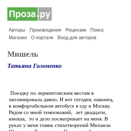
Авторы
Произведения
Рецензии
Поиск
Магазин
О портале
Вход для авторов
Мишель
Татьяна Голоненко
Поездку по лермонтовским местам я
запланировала давно. И вот сегодня, наконец,
в комфортабельном автобусе я еду в Москву.
Рядом со мной темнокожий, лет двадцати,
юноша, то и дело посматривает на меня. В
руках у меня томик стихотворений Михаила