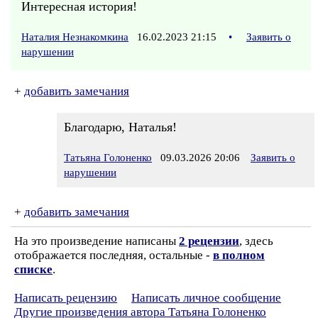
Интересная история!
Наталия Незнакомкина
16.02.2023 21:15
•
Заявить о
нарушении
+
добавить замечания
Благодарю, Наталья!
Татьяна Голоненко
09.03.2026 20:06
Заявить о
нарушении
+
добавить замечания
На это произведение написаны
2 рецензии
, здесь
отображается последняя, остальные -
в полном
списке
.
Написать рецензию
Написать личное сообщение
Другие произведения автора Татьяна Голоненко