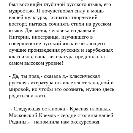
был восхищён глубиной русского языка, его
мудростью. Я почувствовал силу и мощь
вашей культуры, испытал творческий
восторг, пытаясь сочинять стихи на русском
языке. Для меня, человека из далёкой
Нигерии, иностранца, изучившего в
совершенстве русский язык и читающего
лучшие произведения русских и зарубежных
классиков, ваша литература предстала на
самом высоком уровне!
- Да, ты прав,- сказала я,- классическая
русская литература отличается от западной и
мировой, но чтобы это осознать, нужно здесь
родиться и жить.
- Следующая остановка - Красная площадь.
Московский Кремль - сердце столицы нашей
Родины,- напомнила нам экскурсовод.