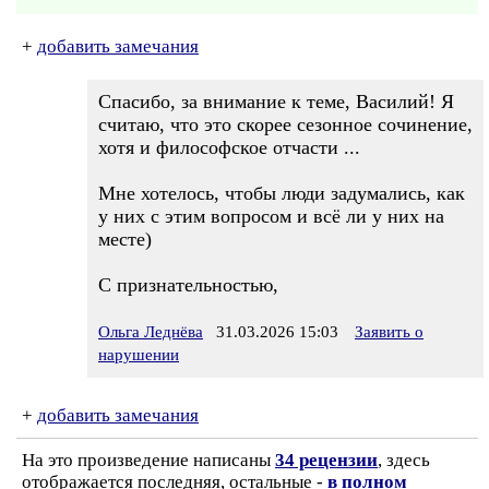
+
добавить замечания
Спасибо, за внимание к теме, Василий! Я
считаю, что это скорее сезонное сочинение,
хотя и философское отчасти ...
Мне хотелось, чтобы люди задумались, как
у них с этим вопросом и всё ли у них на
месте)
С признательностью,
Ольга Леднёва
31.03.2026 15:03
Заявить о
нарушении
+
добавить замечания
На это произведение написаны
34 рецензии
, здесь
отображается последняя, остальные -
в полном