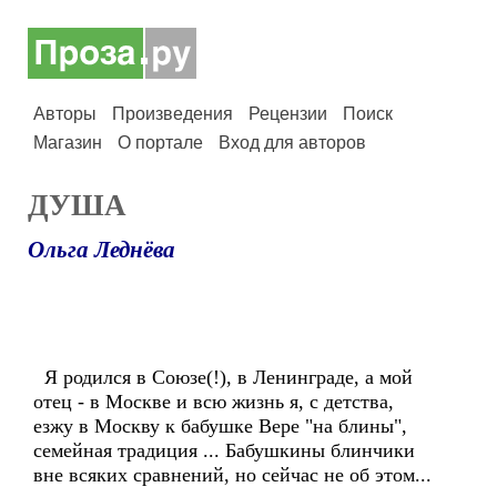
Авторы
Произведения
Рецензии
Поиск
Магазин
О портале
Вход для авторов
ДУША
Ольга Леднёва
Я родился в Союзе(!), в Ленинграде, а мой
отец - в Москве и всю жизнь я, с детства,
езжу в Москву к бабушке Вере "на блины",
семейная традиция ... Бабушкины блинчики
вне всяких сравнений, но сейчас не об этом...