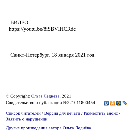
ВИДЕО:
https://youtu.be/8iSBVIHCRdc
Санкт-Петербург. 18 января 2021 год.
© Copyright:
Ольга Леднёва
, 2021
Свидетельство о публикации №221011800454
Список читателей
/
Версия для печати
/
Разместить анонс
/
Заявить о нарушении
Другие произведения автора Ольга Леднёва