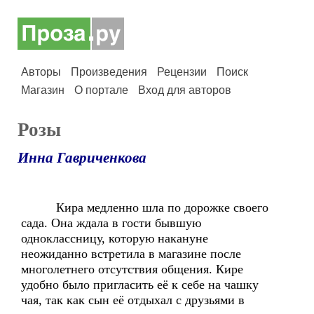
Авторы
Произведения
Рецензии
Поиск
Магазин
О портале
Вход для авторов
Розы
Инна Гавриченкова
Кира медленно шла по дорожке своего
сада. Она ждала в гости бывшую
одноклассницу, которую накануне
неожиданно встретила в магазине после
многолетнего отсутствия общения. Кире
удобно было пригласить её к себе на чашку
чая, так как сын её отдыхал с друзьями в