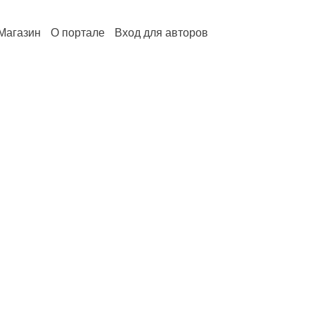
Магазин
О портале
Вход для авторов