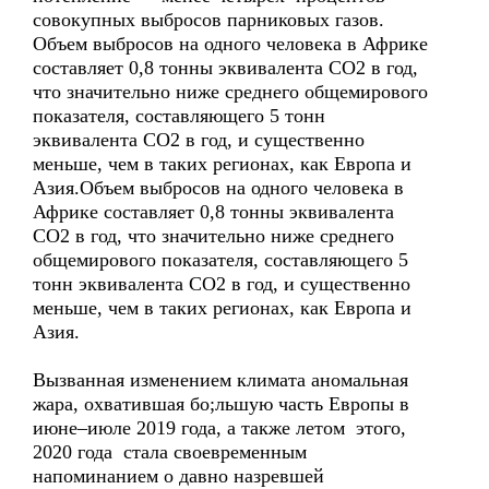
совокупных выбросов парниковых газов.
Объем выбросов на одного человека в Африке
составляет 0,8 тонны эквивалента СО2 в год,
что значительно ниже среднего общемирового
показателя, составляющего 5 тонн
эквивалента CO2 в год, и существенно
меньше, чем в таких регионах, как Европа и
Азия.Объем выбросов на одного человека в
Африке составляет 0,8 тонны эквивалента
СО2 в год, что значительно ниже среднего
общемирового показателя, составляющего 5
тонн эквивалента CO2 в год, и существенно
меньше, чем в таких регионах, как Европа и
Азия.
Вызванная изменением климата аномальная
жара, охватившая бо;льшую часть Европы в
июне–июле 2019 года, а также летом этого,
2020 года стала своевременным
напоминанием о давно назревшей