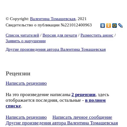
© Copyright:
Валентина Томашевская
, 2021
Свидетельство о публикации №221012400963
Список читателей
/
Версия для печати
/
Разместить анонс
/
Заявить о нарушении
Другие произведения автора Валентина Томашевская
Рецензии
Написать рецензию
На это произведение написаны
2 рецензии
, здесь
отображается последняя, остальные -
в полном
списке
.
Написать рецензию
Написать личное сообщение
Другие произведения автора Валентина Томашевская