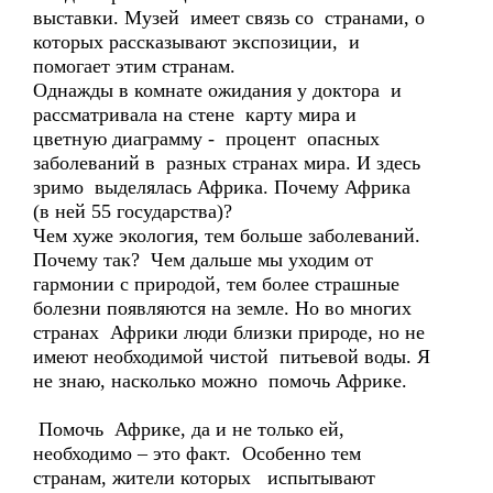
выставки. Музей имеет связь со странами, о
которых рассказывают экспозиции, и
помогает этим странам.
Однажды в комнате ожидания у доктора и
рассматривала на стене карту мира и
цветную диаграмму - процент опасных
заболеваний в разных странах мира. И здесь
зримо выделялась Африка. Почему Африка
(в ней 55 государства)?
Чем хуже экология, тем больше заболеваний.
Почему так? Чем дальше мы уходим от
гармонии с природой, тем более страшные
болезни появляются на земле. Но во многих
странах Африки люди близки природе, но не
имеют необходимой чистой питьевой воды. Я
не знаю, насколько можно помочь Африке.
Помочь Африке, да и не только ей,
необходимо – это факт. Особенно тем
странам, жители которых испытывают