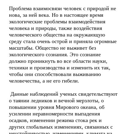
Проблема взаимосвязи человек с природой не
нова, за ней века. Но в настоящее время
экологические проблемы взаимодействия
человека и природы, также воздействия
человеческого общества на окружающую
среду стала очень острой и приняла огромные
масштабы. Общество не выживет без
экологического сознания. Это сознание
должно проникнуть во все области науки,
техники и производства и изменить их так,
чтобы они способствовали выживанию
человечества, а не его гибели.
Данные наблюдений ученых свидетельствуют
о таянии ледников и вечной мерзлоты, о
повышении уровня Мирового океана, об
усилении неравномерности выпадения
осадков, изменении режима стока рек и
других глобальных изменениях, связанных с
неустойчивостью, изменениями климата на