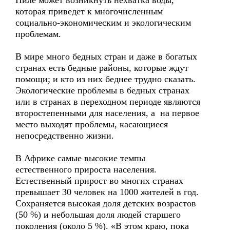
Ниле может возникнуть нехватка воды,
которая приведет к многочисленным
социально-экономическим и экологическим
проблемам.
В мире много бедных стран и даже в богатых
странах есть бедные районы, которые ждут
помощи; и кто из них беднее трудно сказать.
Экологические проблемы в бедных странах
или в странах в переходном периоде являются
второстепенными для населения, а на первое
место выходят проблемы, касающиеся
непосредственно жизни.
В Африке самые высокие темпы
естественного прироста населения.
Естественный прирост во многих странах
превышает 30 человек на 1000 жителей в год.
Сохраняется высокая доля детских возрастов
(50 %) и небольшая доля людей старшего
поколения (около 5 %). «В этом краю, пока