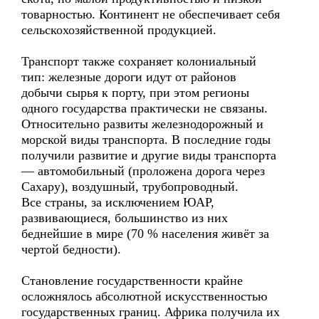
товарностью. Континент не обеспечивает себя
сельскохозяйственной продукцией.
Транспорт также сохраняет колониальный
тип: железные дороги идут от районов
добычи сырья к порту, при этом регионы
одного государства практически не связаны.
Относительно развиты железнодорожный и
морской виды транспорта. В последние годы
получили развитие и другие виды транспорта
— автомобильный (проложена дорога через
Сахару), воздушный, трубопроводный.
Все страны, за исключением ЮАР,
развивающиеся, большинство из них
беднейшие в мире (70 % населения живёт за
чертой бедности).
Становление государственности крайне
осложнялось абсолютной искусственностью
государственных границ. Африка получила их