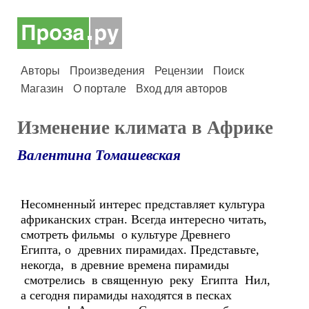
Авторы
Произведения
Рецензии
Поиск
Магазин
О портале
Вход для авторов
Изменение климата в Африке
Валентина Томашевская
Несомненный интерес представляет культура
африканских стран. Всегда интересно читать,
смотреть фильмы о культуре Древнего
Египта, о древних пирамидах. Представьте,
некогда, в древние времена пирамиды
смотрелись в священную реку Египта Нил,
а сегодня пирамиды находятся в песках