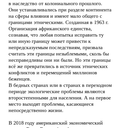
в наследство от колониального прошлого.
Они устанавливались при разделе континента
на сферы влияния и имеют мало общего с
границами этническими. Созданная в 1963 г.
Организация африканского единства,
сознавая, что любая попытка исправить ту
или иную границу может привести к
непредсказуемым последствиям, призвала
считать эти границы незыблемыми, сколь бы
несправедливы они ни были. Но эти границы
всё же превратились в источник этнических
конфликтов и перемещений миллионов
беженцев.
В бедных странах или в странах в переходном
периоде экологические проблемы являются
второстепенными для населения. А на первое
место выходят проблемы, касающиеся
непосредственно жизни.
В 2018 году американский экономический