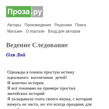
Авторы
Произведения
Рецензии
Поиск
Магазин
О портале
Вход для авторов
Ведение Следование
Оля Лой
Однажды я поняла простую истину
идеального воспитания детей!
И конечно история.
Я всё понимаю на примере простых
житейских историй
Я укладывала спать своего внука, с которым
вижусь не часто, но это всегда праздник для