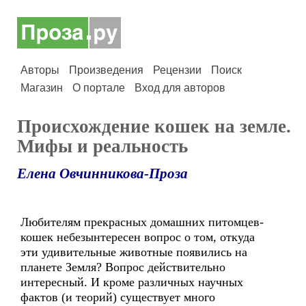
Авторы
Произведения
Рецензии
Поиск
Магазин
О портале
Вход для авторов
Происхождение кошек на земле.
Мифы и реальность
Елена Овчинникова-Проза
Любителям прекрасных домашних питомцев-
кошек небезынтересен вопрос о том, откуда
эти удивительные животные появились на
планете Земля? Вопрос действительно
интересный. И кроме различных научных
фактов (и теорий) существует много