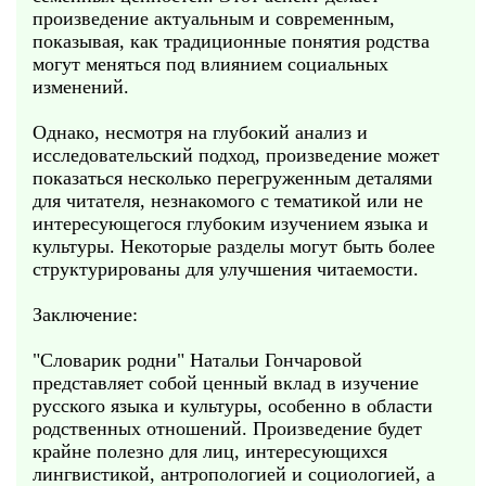
произведение актуальным и современным,
показывая, как традиционные понятия родства
могут меняться под влиянием социальных
изменений.
Однако, несмотря на глубокий анализ и
исследовательский подход, произведение может
показаться несколько перегруженным деталями
для читателя, незнакомого с тематикой или не
интересующегося глубоким изучением языка и
культуры. Некоторые разделы могут быть более
структурированы для улучшения читаемости.
Заключение:
"Словарик родни" Натальи Гончаровой
представляет собой ценный вклад в изучение
русского языка и культуры, особенно в области
родственных отношений. Произведение будет
крайне полезно для лиц, интересующихся
лингвистикой, антропологией и социологией, а