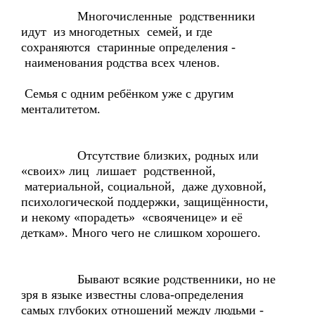
Многочисленные родственники
идут из многодетных семей, и где
сохраняются старинные определения -
наименования родства всех членов.
Семья с одним ребёнком уже с другим
менталитетом.
Отсутствие близких, родных или
«своих» лиц лишает родственной,
материальной, социальной, даже духовной,
психологической поддержки, защищённости,
и некому «порадеть» «свояченице» и её
деткам». Много чего не слишком хорошего.
Бывают всякие родственники, но не
зря в языке известны слова-определения
самых глубоких отношений между людьми -