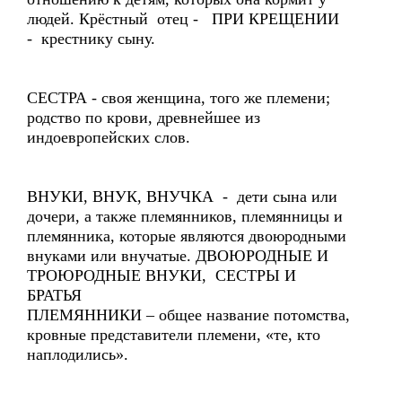
людей. Крёстный отец - ПРИ КРЕЩЕНИИ
- крестнику сыну.
СЕСТРА - своя женщина, того же племени;
родство по крови, древнейшее из
индоевропейских слов.
ВНУКИ, ВНУК, ВНУЧКА - дети сына или
дочери, а также племянников, племянницы и
племянника, которые являются двоюродными
внуками или внучатые. ДВОЮРОДНЫЕ И
ТРОЮРОДНЫЕ ВНУКИ, СЕСТРЫ И
БРАТЬЯ
ПЛЕМЯННИКИ – общее название потомства,
кровные представители племени, «те, кто
наплодились».