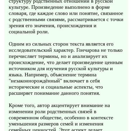
структуру родственных отношений в русской
культуре. Произведение выполнено в форме
словаря, где каждое слово или понятие, связанное
с родственными связями, рассматривается с точки
зрения его значения, происхождения и
социальной роли.
Одним из сильных сторон текста является его
исследовательский характер. Гончарова не только
перечисляет термины, но и анализирует их
происхождение, что делает произведение ценным
источником для изучения русской культуры и
языка. Например, объяснение термина
"незаконнорождённый" включает в себя
исторические и социальные аспекты, что
расширяет понимание данного понятия.
Кроме того, автор акцентирует внимание на
изменении роли родственных связей в
современном обществе, особенно в контексте
уменьшения размеров семей и изменения
семейных ценностей. Этот аспект делает