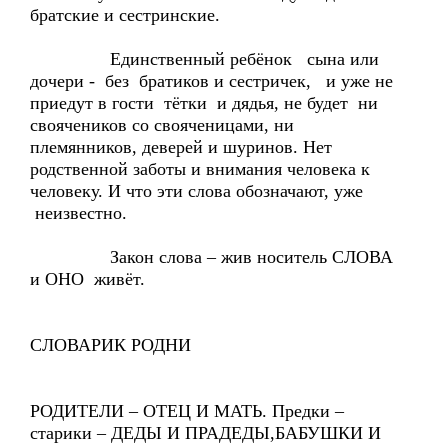
братские и сестринские.
Единственный ребёнок сына или
дочери - без братиков и сестричек, и уже не
приедут в гости тётки и дядья, не будет ни
своячеников со свояченицами, ни
племянников, деверей и шуринов. Нет
родственной заботы и внимания человека к
человеку. И что эти слова обозначают, уже
неизвестно.
Закон слова – жив носитель СЛОВА
и ОНО живёт.
СЛОВАРИК РОДНИ
РОДИТЕЛИ – ОТЕЦ И МАТЬ. Предки –
старики – ДЕДЫ И ПРАДЕДЫ,БАБУШКИ И