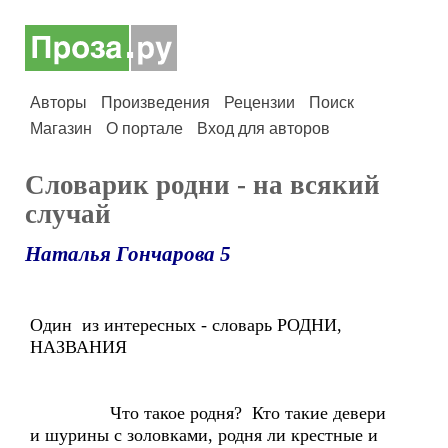
Авторы
Произведения
Рецензии
Поиск
Магазин
О портале
Вход для авторов
Словарик родни - на всякий
случай
Наталья Гончарова 5
Один из интересных - словарь РОДНИ,
НАЗВАНИЯ
Что такое родня? Кто такие девери
и шурины с золовками, родня ли крестные и