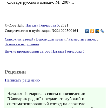
словарь русского языка», М. 2007 г.
© Copyright:
Наталья Гончарова 5
, 2021
Свидетельство о публикации №221020500464
Список читателей
/
Версия для печати
/
Разместить анонс
/
Заявить о нарушении
Другие произведения автора Наталья Гончарова 5
Рецензии
Написать рецензию
Наталья Гончарова в своем произведении
"Словарик родни" предлагает глубокий и
систематизированный взгляд на сложную