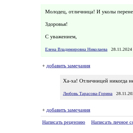
Молодец, отличница! И уколы перене
Здоровья!
С уважением,
Елена Владимировна Николаева
28.11.2024
+
добавить замечания
Ха-ха! Отличницей никогда не
Любовь Тарасова-Горина
28.11.20
+
добавить замечания
Написать рецензию
Написать личное 