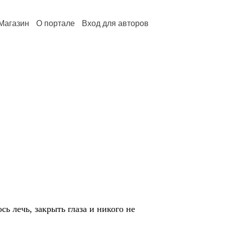
Магазин
О портале
Вход для авторов
сь лечь, закрыть глаза и никого не