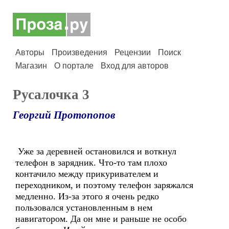
Авторы
Произведения
Рецензии
Поиск
Магазин
О портале
Вход для авторов
Русалочка 3
Георгий Протопопов
Уже за деревней остановился и воткнул
телефон в зарядник. Что-то там плохо
контачило между прикуривателем и
переходником, и поэтому телефон заряжался
медленно. Из-за этого я очень редко
пользовался установленным в нем
навигатором. Да он мне и раньше не особо