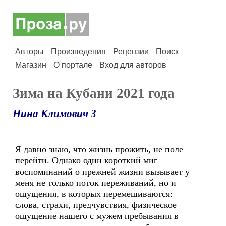
Авторы
Произведения
Рецензии
Поиск
Магазин
О портале
Вход для авторов
Зима на Кубани 2021 года
Нина Климович 3
Я давно знаю, что жизнь прожить, не поле
перейти. Однако один короткий миг
воспоминаний о прежней жизни вызывает у
меня не только поток переживаний, но и
ощущения, в которых перемешиваются:
слова, страхи, предчувствия, физическое
ощущение нашего с мужем пребывания в