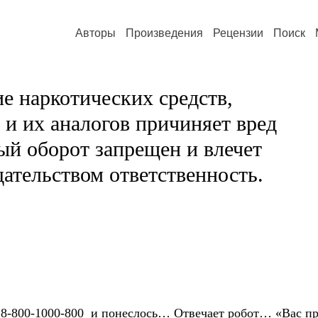
Авторы
Произведения
Рецензии
Поиск
е наркотических средств,
и их аналогов причиняет вред
ый оборот запрещен и влечет
ательством ответственность.
-800-1000-800 и понеслось… Отвечает робот… «Вас 