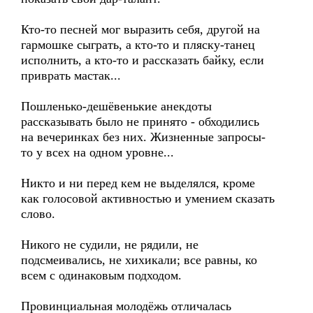
Кто-то песней мог выразить себя, другой на
гармошке сыграть, а кто-то и пляску-танец
исполнить, а кто-то и рассказать байку, если
приврать мастак...
Пошленько-дешёвенькие анекдоты
рассказывать было не принято - обходились
на вечеринках без них. Жизненные запросы-
то у всех на одном уровне...
Никто и ни перед кем не выделялся, кроме
как голосовой активностью и умением сказать
слово.
Никого не судили, не рядили, не
подсмеивались, не хихикали; все равны, ко
всем с одинаковым подходом.
Провинциальная молодёжь отличалась