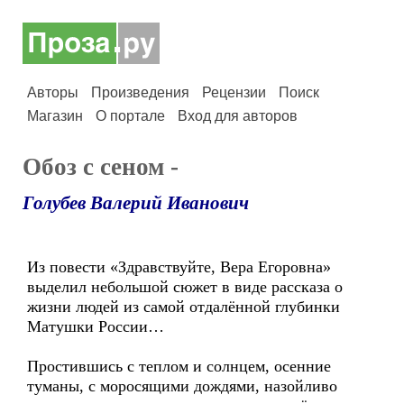
Авторы
Произведения
Рецензии
Поиск
Магазин
О портале
Вход для авторов
Обоз с сеном -
Голубев Валерий Иванович
Из повести «Здравствуйте, Вера Егоровна»
выделил небольшой сюжет в виде рассказа о
жизни людей из самой отдалённой глубинки
Матушки России…
Простившись с теплом и солнцем, осенние
туманы, с моросящими дождями, назойливо