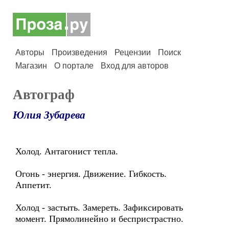
Авторы
Произведения
Рецензии
Поиск
Магазин
О портале
Вход для авторов
Автограф
Юлия Зубарева
Холод. Антагонист тепла.
Огонь - энергия. Движение. Гибкость.
Аппетит.
Холод - застыть. Замереть. Зафиксировать
момент. Прямолинейно и беспристрастно.