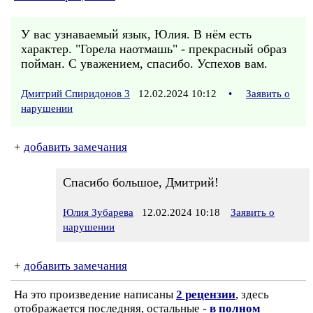
У вас узнаваемый язык, Юлия. В нём есть
характер. "Горела наотмашь" - прекрасный образ
пойман. С уважением, спасибо. Успехов вам.
Дмитрий Спиридонов 3
12.02.2024 10:12
•
Заявить о
нарушении
+
добавить замечания
Спасибо большое, Дмитрий!
Юлия Зубарева
12.02.2024 10:18
Заявить о
нарушении
+
добавить замечания
На это произведение написаны
2 рецензии
, здесь
отображается последняя, остальные -
в полном