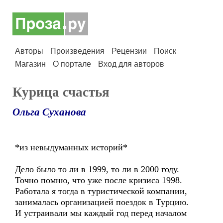
Авторы
Произведения
Рецензии
Поиск
Магазин
О портале
Вход для авторов
Курица счастья
Ольга Суханова
*из невыдуманных историй*
Дело было то ли в 1999, то ли в 2000 году.
Точно помню, что уже после кризиса 1998.
Работала я тогда в туристической компании,
занималась организацией поездок в Турцию.
И устраивали мы каждый год перед началом