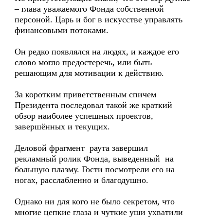
– глава уважаемого Фонда собственной
персоной. Царь и бог в искусстве управлять
финансовыми потоками.
Он редко появлялся на людях, и каждое его
слово могло предостеречь, или быть
решающим для мотивации к действию.
За коротким приветственным спичем
Президента последовал такой же краткий
обзор наиболее успешных проектов,
завершённых и текущих.
Деловой фрагмент раута завершил
рекламный ролик Фонда, выведенный на
большую плазму. Гости посмотрели его на
ногах, расслабленно и благодушно.
Однако ни для кого не было секретом, что
многие цепкие глаза и чуткие уши ухватили