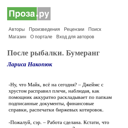
Авторы
Произведения
Рецензии
Поиск
Магазин
О портале
Вход для авторов
После рыбалки. Бумеранг
Лариса Накопюк
-Ну, что Майк, всё на сегодня? – Джеймс с
хрустом расправил плечи, наблюдая, как
помощник аккуратно раскладывает по папкам
подписанные документы, финансовые
справки, распечатки биржевых котировок.
-Пожалуй, сэр. – Работа сделана. Кстати, что