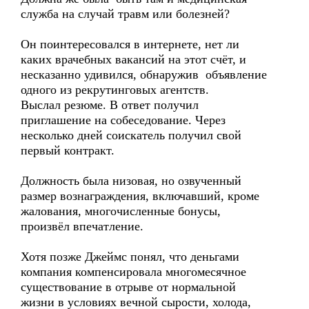
служба на случай травм или болезней?
Он поинтересовался в интернете, нет ли
каких врачебных вакансий на этот счёт, и
несказанно удивился, обнаружив объявление
одного из рекрутинговых агентств.
Выслал резюме. В ответ получил
приглашение на собеседование. Через
несколько дней соискатель получил свой
первый контракт.
Должность была низовая, но озвученный
размер вознаграждения, включавший, кроме
жалования, многочисленные бонусы,
произвёл впечатление.
Хотя позже Джеймс понял, что деньгами
компания компенсировала многомесячное
существование в отрыве от нормальной
жизни в условиях вечной сырости, холода,