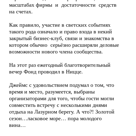
масштабах фирмы и достаточности средств
на счетах.
Как правило, участие в светских событиях
такого рода означало и право входа в некий
закрытый бизнес-клуб, связи и знакомства в
котором обычно серьёзно расширяли деловые
возможности нового члена сообщества.
На этот раз ежегодный благотворительный
вечер Фонд проводил в Ницце.
Джеймс с удовольствием подумал о том, что
время и место, разумеется, выбраны
организаторами для того, чтобы гости могли
совместить встречу с несколькими днями
отдыха на Лазурном берегу. А что?! Золотой
сезон…ласковое море… пора молодого
вина…