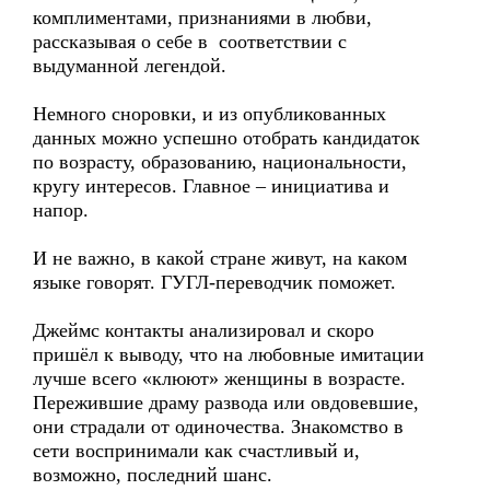
комплиментами, признаниями в любви,
рассказывая о себе в соответствии с
выдуманной легендой.
Немного сноровки, и из опубликованных
данных можно успешно отобрать кандидаток
по возрасту, образованию, национальности,
кругу интересов. Главное – инициатива и
напор.
И не важно, в какой стране живут, на каком
языке говорят. ГУГЛ-переводчик поможет.
Джеймс контакты анализировал и скоро
пришёл к выводу, что на любовные имитации
лучше всего «клюют» женщины в возрасте.
Пережившие драму развода или овдовевшие,
они страдали от одиночества. Знакомство в
сети воспринимали как счастливый и,
возможно, последний шанс.