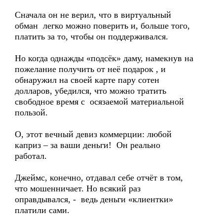
Сначала он не верил, что в виртуальный
обман легко можно поверить и, больше того,
платить за то, чтобы он поддерживался.
Но когда однажды «подсёк» даму, намекнув на
пожелание получить от неё подарок , и
обнаружил на своей карте пару сотен
долларов, убедился, что можно тратить
свободное время с осязаемой материальной
пользой.
О, этот вечный девиз коммерции: любой
каприз – за ваши деньги! Он реально
работал.
Джеймс, конечно, отдавал себе отчёт в том,
что мошенничает. Но всякий раз
оправдывался, - ведь деньги «клиентки»
платили сами.