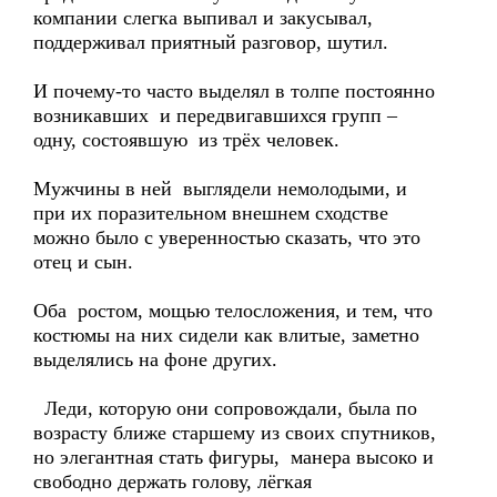
компании слегка выпивал и закусывал,
поддерживал приятный разговор, шутил.
И почему-то часто выделял в толпе постоянно
возникавших и передвигавшихся групп –
одну, состоявшую из трёх человек.
Мужчины в ней выглядели немолодыми, и
при их поразительном внешнем сходстве
можно было с уверенностью сказать, что это
отец и сын.
Оба ростом, мощью телосложения, и тем, что
костюмы на них сидели как влитые, заметно
выделялись на фоне других.
Леди, которую они сопровождали, была по
возрасту ближе старшему из своих спутников,
но элегантная стать фигуры, манера высоко и
свободно держать голову, лёгкая