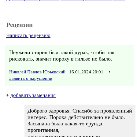
Рецензии
Написать рецензию
Неужели старик был такой дурак, чтобы так
рисковать, значит пороху в гильзе не было.
Николай Павлов Юрьевский
16.01.2024 20:01
•
Заявить о нарушении
+
добавить замечания
Доброго здоровья. Спасибо за проявленный
интерес. Пороха действительно не было.
Засыпана была какая-то ерунда,
пропитанная,
предположительно,машинным