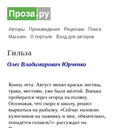
Авторы
Произведения
Рецензии
Поиск
Магазин
О портале
Вход для авторов
Гильза
Олег Владимирович Юрченко
Конец лета. Август менял краски листвы,
трава, местами, уже была жёлтой. Ванька
пробирался через огород на поляну.
Осознавая, что скоро в школу, решил
вырваться на рыбалку. «Сейчас наловлю
кузнечиков на наживку и мне, обязательно,
попадется голавль!»- рассуждал он.