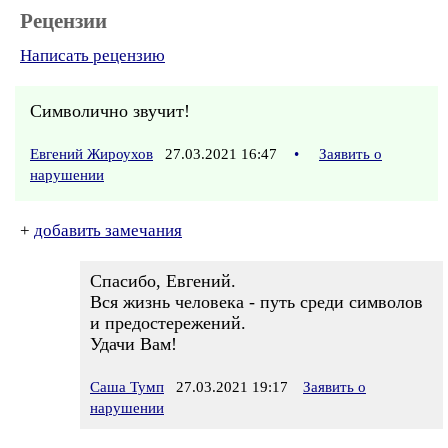
Рецензии
Написать рецензию
Символично звучит!
Евгений Жироухов
27.03.2021 16:47
•
Заявить о
нарушении
+
добавить замечания
Спасибо, Евгений.
Вся жизнь человека - путь среди символов
и предостережений.
Удачи Вам!
Саша Тумп
27.03.2021 19:17
Заявить о
нарушении