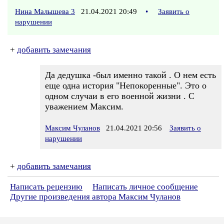
Нина Малышева 3
21.04.2021 20:49
•
Заявить о
нарушении
+
добавить замечания
Да дедушка -был именно такой . О нем есть
еще одна история "Непокоренные". Это о
одном случаи в его военной жизни . С
уважением Максим.
Максим Чуланов
21.04.2021 20:56
Заявить о
нарушении
+
добавить замечания
Написать рецензию
Написать личное сообщение
Другие произведения автора Максим Чуланов